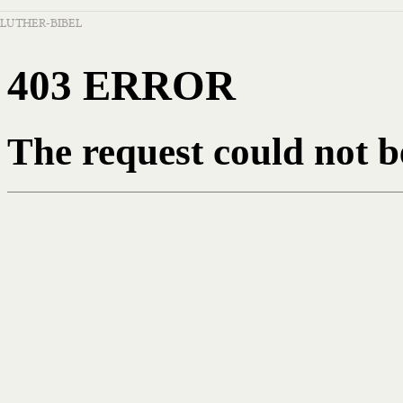
LUTHER-BIBEL