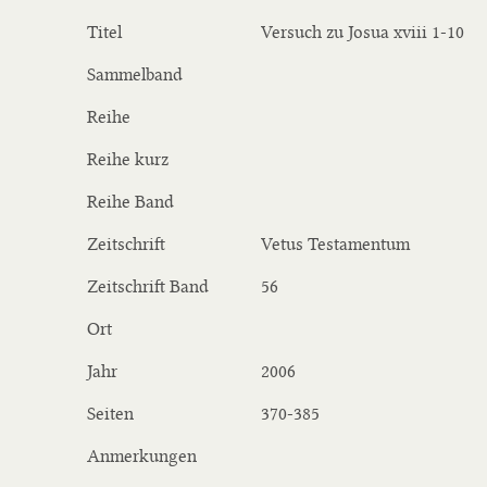
Titel
Versuch zu Josua xviii 1-10
Sammelband
Reihe
Reihe kurz
Reihe Band
Zeitschrift
Vetus Testamentum
Zeitschrift Band
56
Ort
Jahr
2006
Seiten
370-385
Anmerkungen