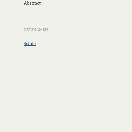
Abstract
ORTSNAMEN
Schilo