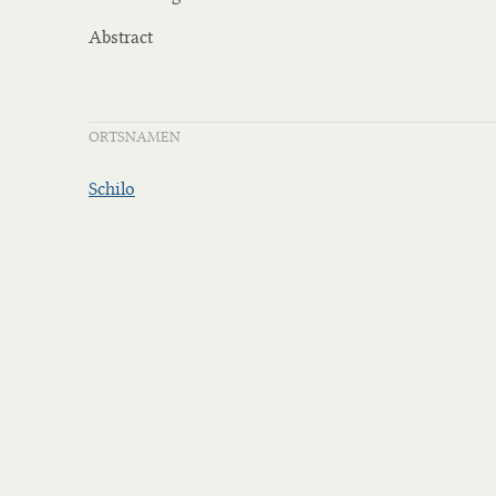
Abstract
ORTSNAMEN
Schilo