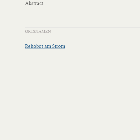
Abstract
ORTSNAMEN
Rehobot am Strom