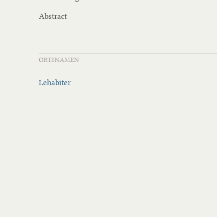
Abstract
ORTSNAMEN
Lehabiter